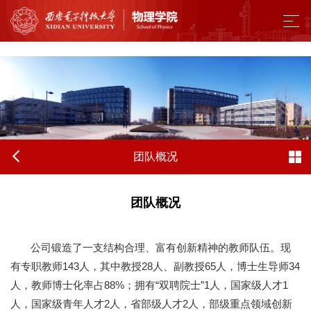
中国·304永利(集团有限公司)-官方网站
团队概况
团队概况
公司锻造了一支结构合理、富有创新精神的教师队伍。现
有专职教师143人，其中教授28人、副教授65人，博士生导师34
人，教师博士化率占88%；拥有“双聘院士”1人，国家级人才1
人，国家级青年人才2人，省部级人才2人，部级重点领域创新